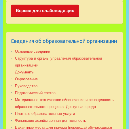
Версия для слабовидящих
Сведения об образовательной организации
Основные сведения
Структура и органы управления образовательной
организацией
Документы
Образование
Руководство
Педагогический состав
Материально-техническое обеспечение и оснащенность
образовательного процесса. Доступная среда
Платные образовательные услуги
Финансово-хозяйственная деятельность
Вакантные места для приема (перевода) обучающихся