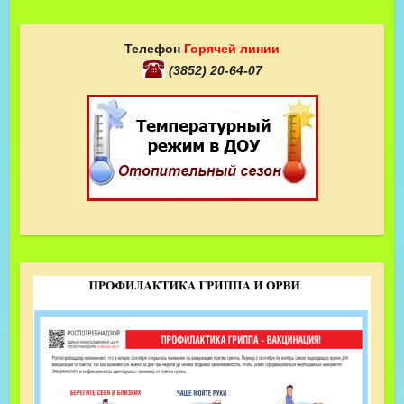
Телефон
Горячей линии
(3852) 20-64-07