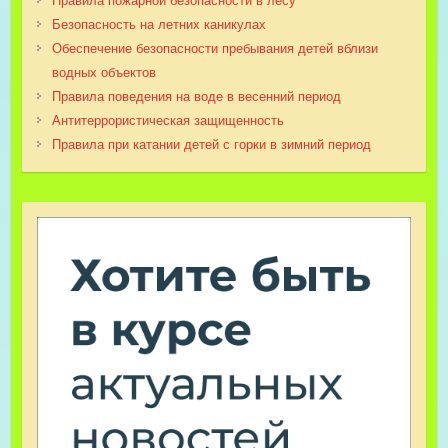
Правила пожарной безопасности в лесу
Безопасность на летних каникулах
Обеспечение безопасности пребывания детей вблизи
водных объектов
Правила поведения на воде в весенний период
Антитеррористическая защищенность
Правила при катании детей с горки в зимний период