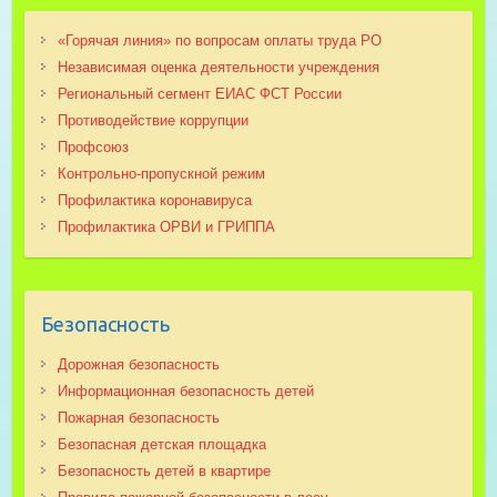
«Горячая линия» по вопросам оплаты труда РО
Независимая оценка деятельности учреждения
Региональный сегмент ЕИАС ФСТ России
Противодействие коррупции
Профсоюз
Контрольно-пропускной режим
Профилактика коронавируса
Профилактика ОРВИ и ГРИППА
Безопасность
Дорожная безопасность
Информационная безопасность детей
Пожарная безопасность
Безопасная детская площадка
Безопасность детей в квартире