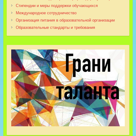
Стипендии и меры поддержки обучающихся
Международное сотрудничество
Организация питания в образовательной организации
Образовательные стандарты и требования