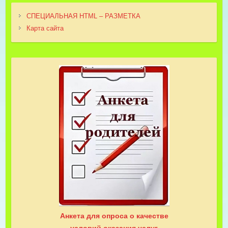
СПЕЦИАЛЬНАЯ HTML – РАЗМЕТКА
Карта сайта
Анкета для опроса о качестве
условий оказания услуг