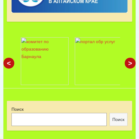
<
>
Поиск
Поиск