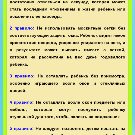
достаточно отвлечься на секунду, которая может
стать последним мгновением в жизни ребенка или
искалечить ее навсегда.
2 правило:
Не использовать москитные сетки без
соответствующей защиты окна. Ребенок видит некое
препятствие впереди, уверенно упирается на него, и
в результате может выпасть вместе с сеткой,
которая не рассчитана на вес даже годовалого
ребенка.
3 правило:
Не оставлять ребенка без присмотра,
особенно играющего возле окон и стеклянных
дверей.
4 правило:
Не оставлять возле окон предметы или
мебель, которые могут послужить ребенку
ступенькой для того, чтобы залезть на подоконник
5 правило:
Не следует позволять детям прыгать на