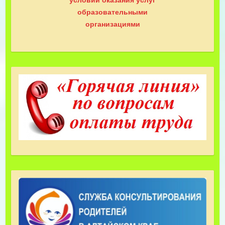
образовательными
организациями