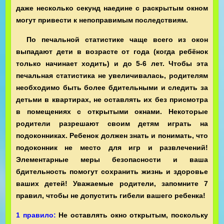
даже несколько секунд наедине с раскрытым окном
могут привести к непоправимым последствиям.
По печальной статистике чаще всего из окон
выпадают дети в возрасте от года (когда ребёнок
только начинает ходить) и до 5-6 лет. Чтобы эта
печальная статистика не увеличивалась, родителям
необходимо быть более бдительными и следить за
детьми в квартирах, не оставлять их без присмотра
в помещениях с открытыми окнами. Некоторые
родители разрешают своим детям играть на
подоконниках. Ребенок должен знать и понимать, что
подоконник не место для игр и развлечений!
Элементарные меры безопасности и ваша
бдительность помогут сохранить жизнь и здоровье
ваших детей! Уважаемые родители, запомните 7
правил, чтобы не допустить гибели вашего ребенка!
1 правило:
Не оставлять окно открытым, поскольку