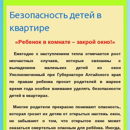
Безопасность детей в
квартире
«Ребенок в комнате – закрой окно!»
Ежегодно с наступлением тепла отмечается рост
несчастных случаев, которые связанны с
выпадением маленьких детей из окон
Уполномоченный при Губернаторе Алтайского края
по правам ребенка просит родителей в жаркое
время года особое внимание уделять безопасности
детей в квартирах.
Многие родители прекрасно понимают опасность,
которая грозит их детям от открытых настежь окон,
но забывают о том, что открытое окно может
оказаться смертельно опасным для ребёнка. Иногда,