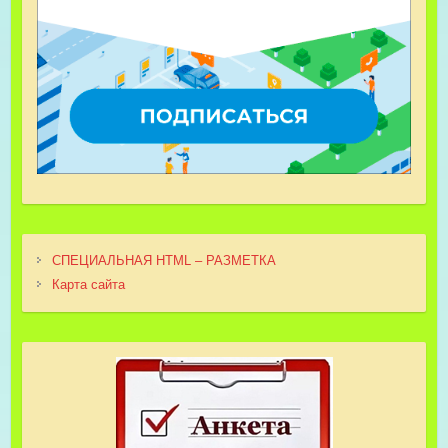
СПЕЦИАЛЬНАЯ HTML – РАЗМЕТКА
Карта сайта