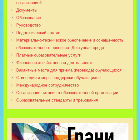
организацией
Документы
Образование
Руководство
Педагогический состав
Материально-техническое обеспечение и оснащенность
образовательного процесса. Доступная среда
Платные образовательные услуги
Финансово-хозяйственная деятельность
Вакантные места для приема (перевода) обучающихся
Стипендии и меры поддержки обучающихся
Международное сотрудничество
Организация питания в образовательной организации
Образовательные стандарты и требования