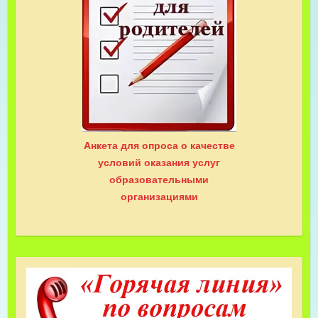
Анкета для опроса о качестве
условий оказания услуг
образовательными
организациями