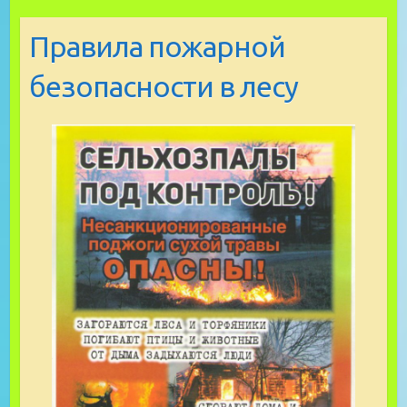
Правила пожарной
безопасности в лесу