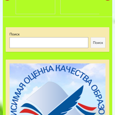
Поиск
Поиск