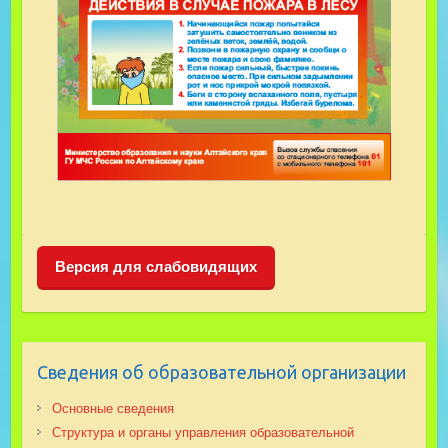
Версия для слабовидящих
Сведения об образовательной организации
Основные сведения
Структура и органы управления образовательной