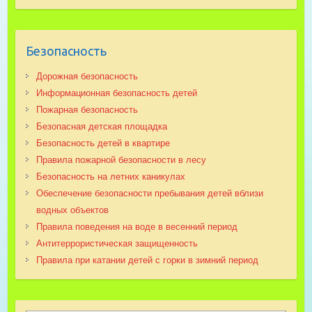
Безопасность
Дорожная безопасность
Информационная безопасность детей
Пожарная безопасность
Безопасная детская площадка
Безопасность детей в квартире
Правила пожарной безопасности в лесу
Безопасность на летних каникулах
Обеспечение безопасности пребывания детей вблизи
водных объектов
Правила поведения на воде в весенний период
Антитеррористическая защищенность
Правила при катании детей с горки в зимний период