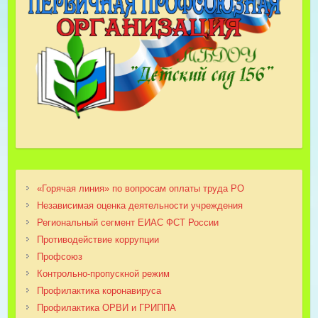
«Горячая линия» по вопросам оплаты труда РО
Независимая оценка деятельности учреждения
Региональный сегмент ЕИАС ФСТ России
Противодействие коррупции
Профсоюз
Контрольно-пропускной режим
Профилактика коронавируса
Профилактика ОРВИ и ГРИППА