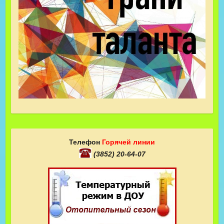
Телефон
Горячей линии
(3852) 20-64-07