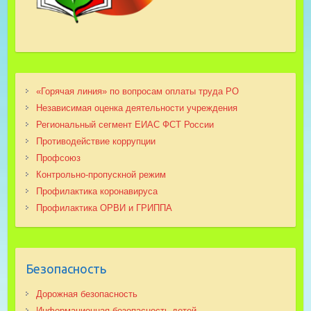
«Горячая линия» по вопросам оплаты труда РО
Независимая оценка деятельности учреждения
Региональный сегмент ЕИАС ФСТ России
Противодействие коррупции
Профсоюз
Контрольно-пропускной режим
Профилактика коронавируса
Профилактика ОРВИ и ГРИППА
Безопасность
Дорожная безопасность
Информационная безопасность детей