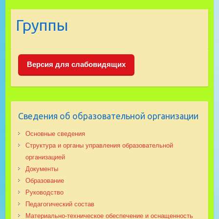
Группы
Версия для слабовидящих
Сведения об образовательной организации
Основные сведения
Структура и органы управления образовательной
организацией
Документы
Образование
Руководство
Педагогический состав
Материально-техническое обеспечение и оснащенность