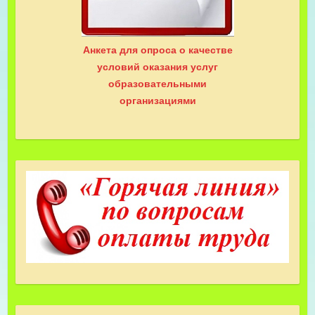
Анкета для опроса о качестве
условий оказания услуг
образовательными
организациями