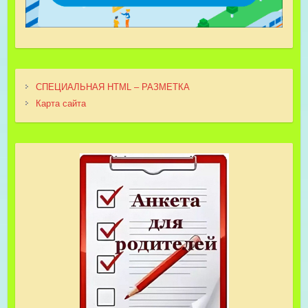
СПЕЦИАЛЬНАЯ HTML – РАЗМЕТКА
Карта сайта