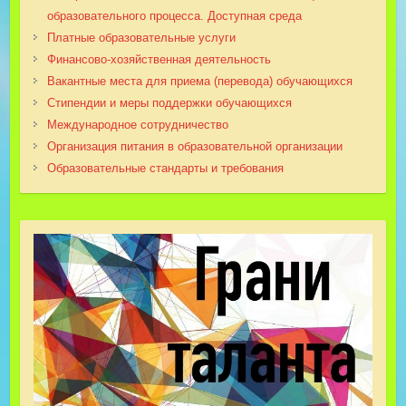
образовательного процесса. Доступная среда
Платные образовательные услуги
Финансово-хозяйственная деятельность
Вакантные места для приема (перевода) обучающихся
Стипендии и меры поддержки обучающихся
Международное сотрудничество
Организация питания в образовательной организации
Образовательные стандарты и требования