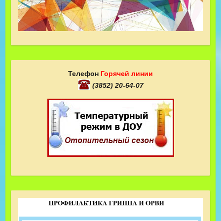
Телефон
Горячей линии
(3852) 20-64-07