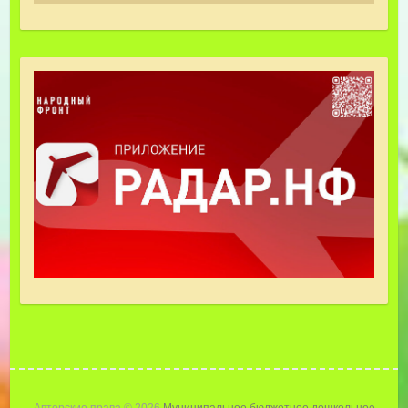
Авторские права © 2026
Муниципальное бюджетное дошкольное