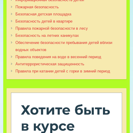
Пожарная безопасность
Безопасная детская площадка
Безопасность детей в квартире
Правила пожарной безопасности в лесу
Безопасность на летних каникулах
Обеспечение безопасности пребывания детей вблизи
водных объектов
Правила поведения на воде в весенний период
Антитеррористическая защищенность
Правила при катании детей с горки в зимний период