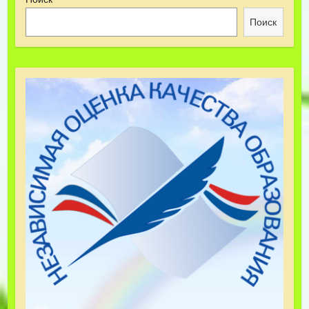
Поиск