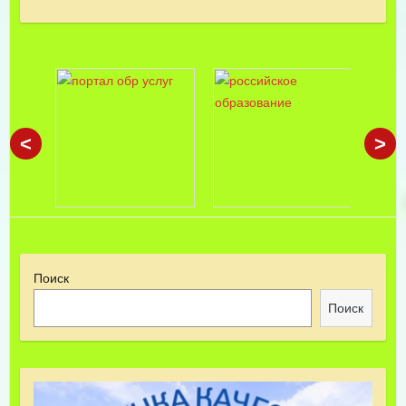
<
>
Поиск
Поиск