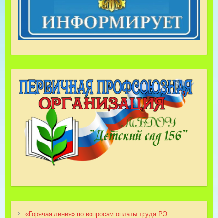
«Горячая линия» по вопросам оплаты труда РО