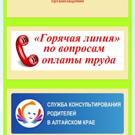
организациями