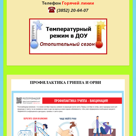
Телефон
Горячей линии
(3852) 20-64-07