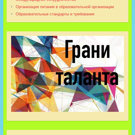
Организация питания в образовательной организации
Образовательные стандарты и требования