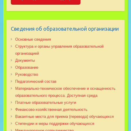
Сведения об образовательной организации
Основные сведения
Структура и органы управления образовательной
организацией
Документы
Образование
Руководство
Педагогический состав
Материально-техническое обеспечение и оснащенность
образовательного процесса. Доступная среда
Платные образовательные услуги
Финансово-хозяйственная деятельность
Вакантные места для приема (перевода) обучающихся
Стипендии и меры поддержки обучающихся
Международное сотрудничество