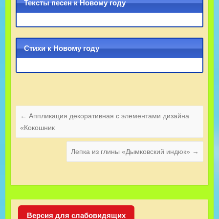
Тексты песен к Новому году
Стихи к Новому году
←
Аппликация декоративная с элементами дизайна
«Кокошник
Лепка из глины «Дымковский индюк»
→
Версия для слабовидящих