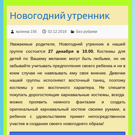
Новогодний утренник
калинка 156
02.12.2018
Без рубрики
Уважаемые родители, Новогодний утренник в нашей
группе состоится
27 декабря в 10.00.
Костюмы для
детей по Вашему желанию могут быть любыми, но не
забывайте учитывать предпочтения своего ребенка и ни в
коем случае не навязывать ему свое мнение. Девочки
нашей группы исполняют восточный танец, поэтому
костюмы у них восточного характера. Не спешите
покупать дорогостоящие карнавальные костюмы, всегда
можно проявить немного фантазии и создать
оригинальный карнавальный костюм своими руками, а
ребенок с удовольствием примет непосредственное
участие в создании своего новогоднего образа!