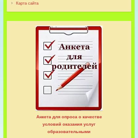
Карта сайта
Анкета для опроса о качестве
условий оказания услуг
образовательными