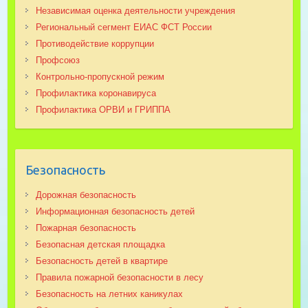
Независимая оценка деятельности учреждения
Региональный сегмент ЕИАС ФСТ России
Противодействие коррупции
Профсоюз
Контрольно-пропускной режим
Профилактика коронавируса
Профилактика ОРВИ и ГРИППА
Безопасность
Дорожная безопасность
Информационная безопасность детей
Пожарная безопасность
Безопасная детская площадка
Безопасность детей в квартире
Правила пожарной безопасности в лесу
Безопасность на летних каникулах