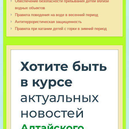
Обеспечение безопасности пребывания детей вблизи
водных объектов
Правила поведения на воде в весенний период
Антитеррористическая защищенность
Правила при катании детей с горки в зимний период