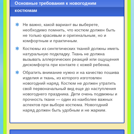
Основные требования к новогодним
костюмам
Не важно, какой вариант вы выберете,
необходимо помнить, что костюм должен быть
не только красивым и оригинальным, но и
комфортным и практичным.
Костюмы из синтетических тканей должны иметь
натуральную подкладку. Ткань не должна
вызывать аллергических реакций или ощущения
дискомфорта при контакте с кожей ребенка.
Обратить внимание нужно и на качество пошива
изделия и ткань, из которого изготовлен
новогодний наряд. Костюм не должен утратить
свой первоначальный вид еще до наступления
новогоднего праздника. Дети очень подвижны и
прочность ткани — один из наиболее важных
аспектов при выборе костюма. Новогодний
наряд должен быть удобным и не жарким.