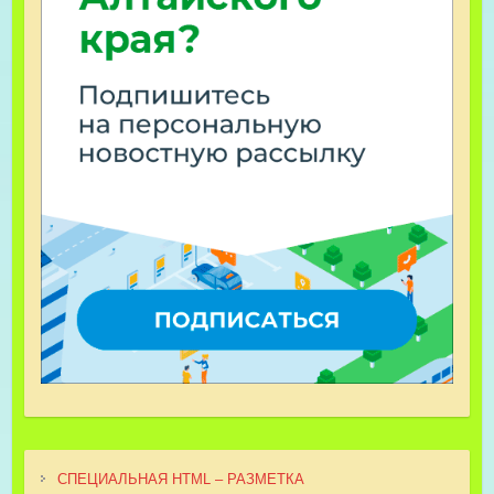
СПЕЦИАЛЬНАЯ HTML – РАЗМЕТКА