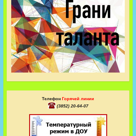
Телефон
Горячей линии
(3852) 20-64-07