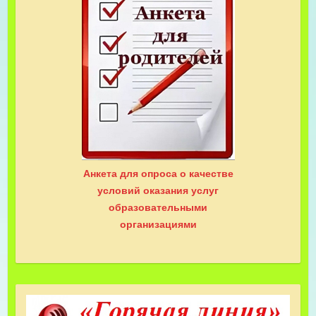
Анкета для опроса о качестве
условий оказания услуг
образовательными
организациями