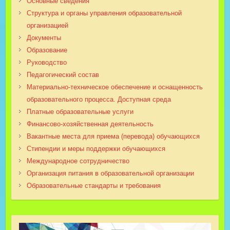
Основные сведения
Структура и органы управления образовательной
организацией
Документы
Образование
Руководство
Педагогический состав
Материально-техническое обеспечение и оснащенность
образовательного процесса. Доступная среда
Платные образовательные услуги
Финансово-хозяйственная деятельность
Вакантные места для приема (перевода) обучающихся
Стипендии и меры поддержки обучающихся
Международное сотрудничество
Организация питания в образовательной организации
Образовательные стандарты и требования