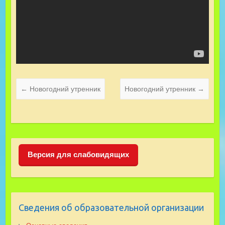
←
Новогодний утренник
Новогодний утренник
→
Версия для слабовидящих
Сведения об образовательной организации