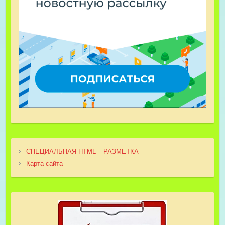
СПЕЦИАЛЬНАЯ HTML – РАЗМЕТКА
Карта сайта