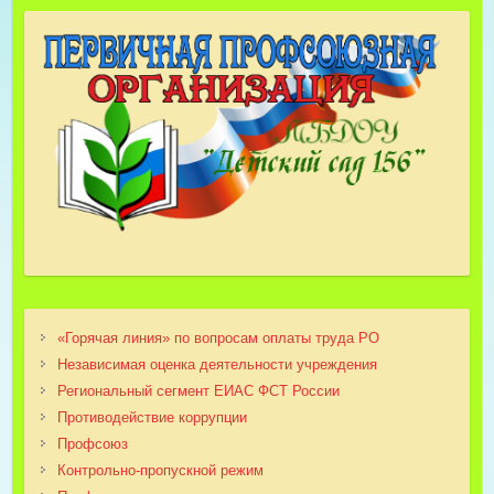
«Горячая линия» по вопросам оплаты труда РО
Независимая оценка деятельности учреждения
Региональный сегмент ЕИАС ФСТ России
Противодействие коррупции
Профсоюз
Контрольно-пропускной режим