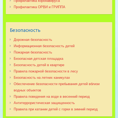
Профилактика коронавируса
Профилактика ОРВИ и ГРИППА
Безопасность
Дорожная безопасность
Информационная безопасность детей
Пожарная безопасность
Безопасная детская площадка
Безопасность детей в квартире
Правила пожарной безопасности в лесу
Безопасность на летних каникулах
Обеспечение безопасности пребывания детей вблизи
водных объектов
Правила поведения на воде в весенний период
Антитеррористическая защищенность
Правила при катании детей с горки в зимний период