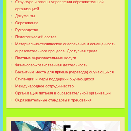
Структура и органы управления образовательной
организацией
Документы
Образование
Руководство
Педагогический состав
Материально-техническое обеспечение и оснащенность
образовательного процесса. Доступная среда
Платные образовательные услуги
Финансово-хозяйственная деятельность
Вакантные места для приема (перевода) обучающихся
Стипендии и меры поддержки обучающихся
Международное сотрудничество
Организация питания в образовательной организации
Образовательные стандарты и требования