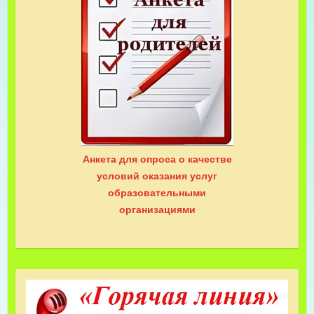
Анкета для опроса о качестве
условий оказания услуг
образовательными
организациями