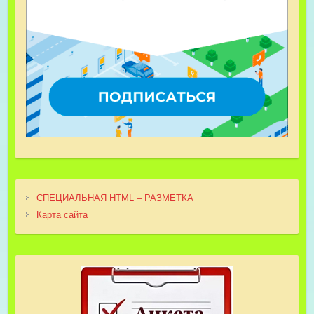
СПЕЦИАЛЬНАЯ HTML – РАЗМЕТКА
Карта сайта