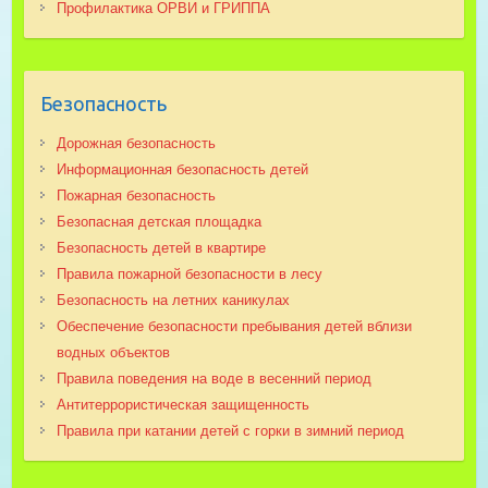
Профилактика ОРВИ и ГРИППА
Безопасность
Дорожная безопасность
Информационная безопасность детей
Пожарная безопасность
Безопасная детская площадка
Безопасность детей в квартире
Правила пожарной безопасности в лесу
Безопасность на летних каникулах
Обеспечение безопасности пребывания детей вблизи
водных объектов
Правила поведения на воде в весенний период
Антитеррористическая защищенность
Правила при катании детей с горки в зимний период