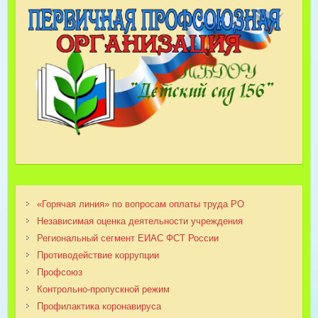
«Горячая линия» по вопросам оплаты труда РО
Независимая оценка деятельности учреждения
Региональный сегмент ЕИАС ФСТ России
Противодействие коррупции
Профсоюз
Контрольно-пропускной режим
Профилактика коронавируса