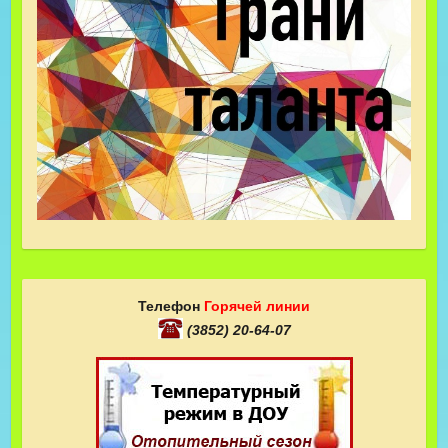
Телефон
Горячей линии
(3852) 20-64-07