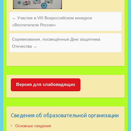
←
Участие в VIII Всероссийском конкурсе
«Воспитатели России»
Соревнования, посвящённые Дню защитника
Отечества
→
Версия для слабовидящих
Сведения об образовательной организации
Основные сведения