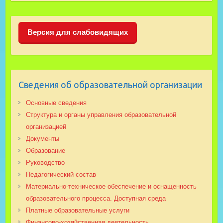
Версия для слабовидящих
Сведения об образовательной организации
Основные сведения
Структура и органы управления образовательной
организацией
Документы
Образование
Руководство
Педагогический состав
Материально-техническое обеспечение и оснащенность
образовательного процесса. Доступная среда
Платные образовательные услуги
Финансово-хозяйственная деятельность