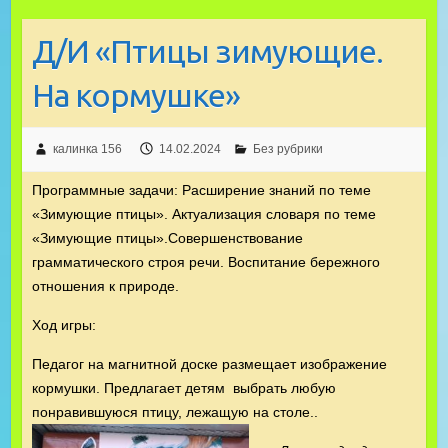
Д/И «Птицы зимующие.
На кормушке»
калинка 156
14.02.2024
Без рубрики
Программные задачи: Расширение знаний по теме
«Зимующие птицы». Актуализация словаря по теме
«Зимующие птицы».Совершенствование
грамматического строя речи. Воспитание бережного
отношения к природе.
Ход игры:
Педагог на магнитной доске размещает изображение
кормушки. Предлагает детям выбрать любую
понравившуюся птицу, лежащую на столе..