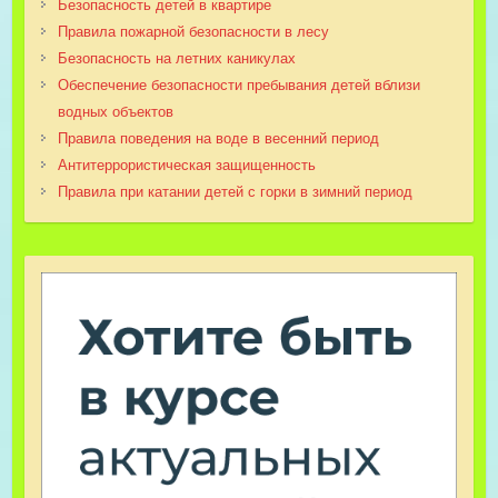
Безопасность детей в квартире
Правила пожарной безопасности в лесу
Безопасность на летних каникулах
Обеспечение безопасности пребывания детей вблизи
водных объектов
Правила поведения на воде в весенний период
Антитеррористическая защищенность
Правила при катании детей с горки в зимний период