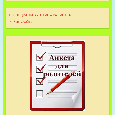
СПЕЦИАЛЬНАЯ HTML – РАЗМЕТКА
Карта сайта