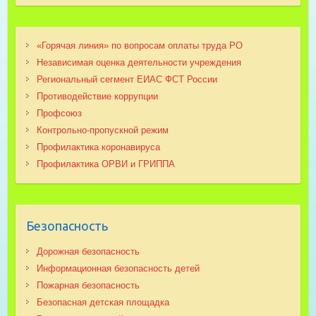
«Горячая линия» по вопросам оплаты труда РО
Независимая оценка деятельности учреждения
Региональный сегмент ЕИАС ФСТ России
Противодействие коррупции
Профсоюз
Контрольно-пропускной режим
Профилактика коронавируса
Профилактика ОРВИ и ГРИППА
Безопасность
Дорожная безопасность
Информационная безопасность детей
Пожарная безопасность
Безопасная детская площадка