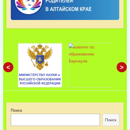
<
>
Поиск
Поиск