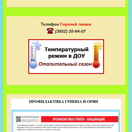
Телефон
Горячей линии
(3852) 20-64-07