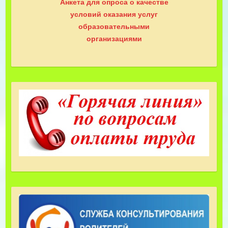
Анкета для опроса о качестве
условий оказания услуг
образовательными
организациями