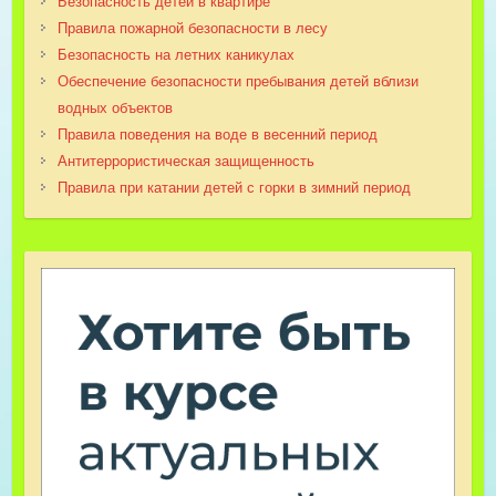
Безопасность детей в квартире
Правила пожарной безопасности в лесу
Безопасность на летних каникулах
Обеспечение безопасности пребывания детей вблизи
водных объектов
Правила поведения на воде в весенний период
Антитеррористическая защищенность
Правила при катании детей с горки в зимний период