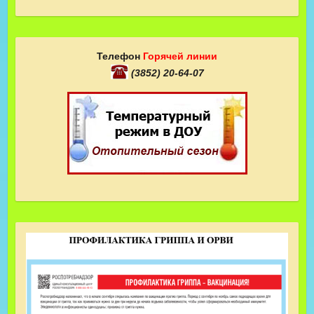
Телефон
Горячей линии
(3852) 20-64-07