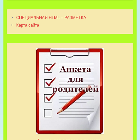
СПЕЦИАЛЬНАЯ HTML – РАЗМЕТКА
Карта сайта