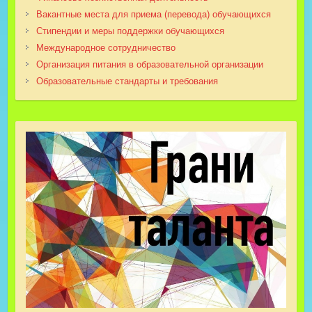
Вакантные места для приема (перевода) обучающихся
Стипендии и меры поддержки обучающихся
Международное сотрудничество
Организация питания в образовательной организации
Образовательные стандарты и требования