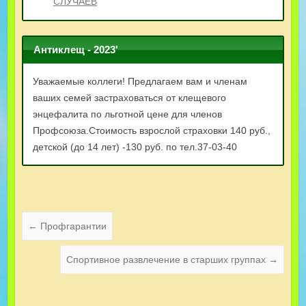
СЛУЧАЕВ
Антиклещ - 2023'
Уважаемые коллеги! Предлагаем вам и членам
ваших семей застраховаться от клещевого
энцефалита по льготной цене для членов
Профсоюза.Стоимость взрослой страховки 140 руб.,
детской (до 14 лет) -130 руб. по тел.37-03-40
←
Профгарантии
Спортивное развлечение в старших группах
→