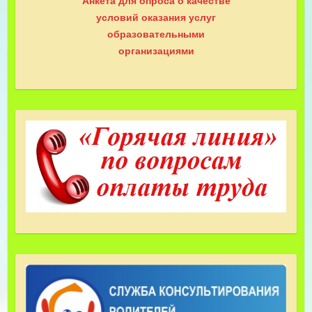
Анкета для опроса о качестве
условий оказания услуг
образовательными
организациями