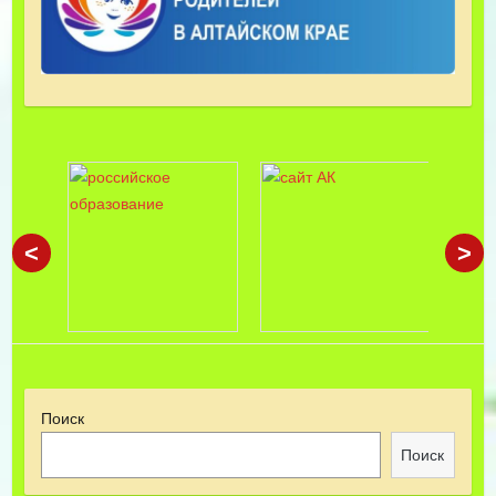
<
>
Поиск
Поиск