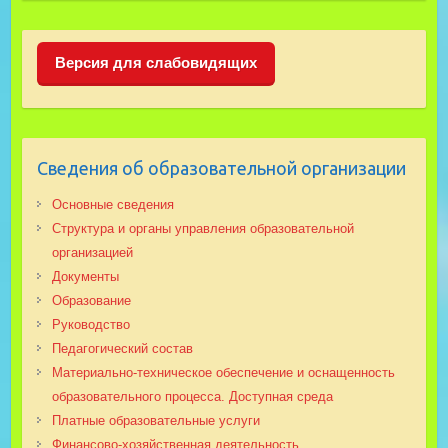
Версия для слабовидящих
Сведения об образовательной организации
Основные сведения
Структура и органы управления образовательной
организацией
Документы
Образование
Руководство
Педагогический состав
Материально-техническое обеспечение и оснащенность
образовательного процесса. Доступная среда
Платные образовательные услуги
Финансово-хозяйственная деятельность