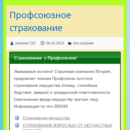
Профсоюзное
страхование
калинка 156
06.03.2019
Без рубрики
Страхование с Профсоюзом'
Уважаемые коллеги! Страховая компания Югория,
предлагает членам Профсоюза льготное
страхование имущества (пожар, стихийные
бедствия, аварии) и гражданской ответственности
(причинение вреда имуществу третьих лиц).
Информация по тел.380340
Страхование имущества
СТРАХОВАНИЕ ВЗРОСЛЫХ ОТ НЕСЧАСТНЫХ