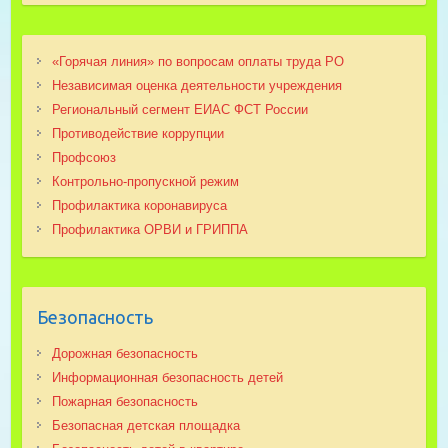
«Горячая линия» по вопросам оплаты труда РО
Независимая оценка деятельности учреждения
Региональный сегмент ЕИАС ФСТ России
Противодействие коррупции
Профсоюз
Контрольно-пропускной режим
Профилактика коронавируса
Профилактика ОРВИ и ГРИППА
Безопасность
Дорожная безопасность
Информационная безопасность детей
Пожарная безопасность
Безопасная детская площадка